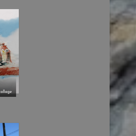
collage