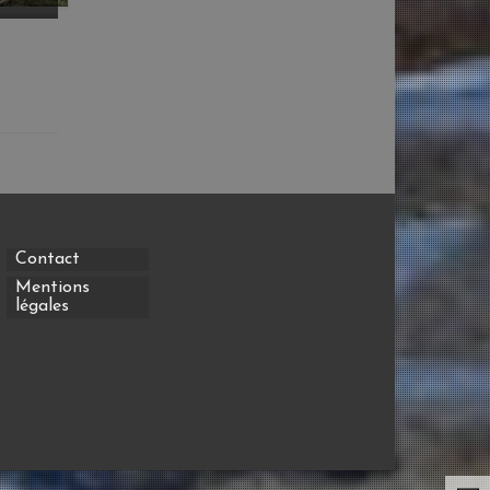
Contact
Mentions
légales